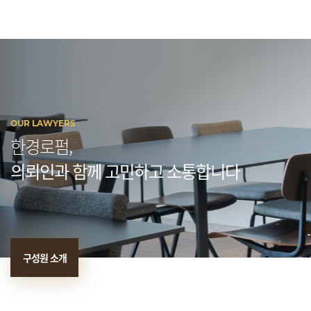
OUR LAWYERS
한경로펌,
의뢰인과 함께 고민하고 소통합니다
구성원 소개