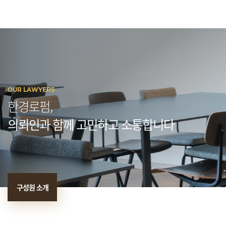
OUR LAWYERS
한경로펌,
의뢰인과 함께 고민하고 소통합니다
구성원 소개